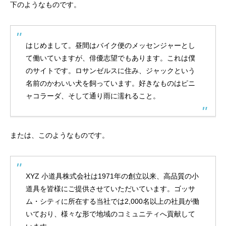
下のようなものです。
はじめまして。昼間はバイク便のメッセンジャーとし
て働いていますが、俳優志望でもあります。これは僕
のサイトです。ロサンゼルスに住み、ジャックという
名前のかわいい犬を飼っています。好きなものはピニ
ャコラーダ、そして通り雨に濡れること。
または、このようなものです。
XYZ 小道具株式会社は1971年の創立以来、高品質の小
道具を皆様にご提供させていただいています。ゴッサ
ム・シティに所在する当社では2,000名以上の社員が働
いており、様々な形で地域のコミュニティへ貢献して