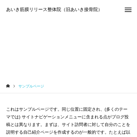
あいき筋膜リリース整体院（旧あいき接骨院）
サンプルページ
サンプルページ
これはサンプルページです。同じ位置に固定され、(多くのテー
マでは) サイトナビゲーションメニューに含まれる点がブログ投
稿とは異なります。まずは、サイト訪問者に対して自分のことを
説明する自己紹介ページを作成するのが一般的です。たとえば以