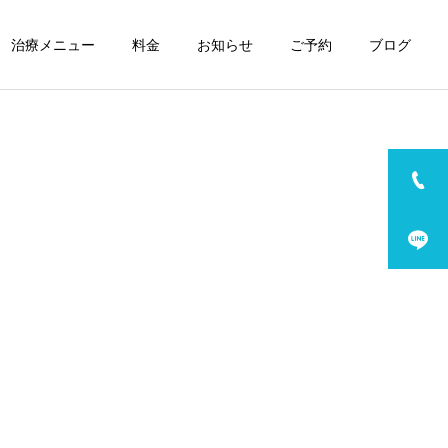
治療メニュー
料金
お知らせ
ご予約
ブログ