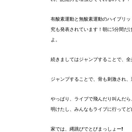
有酸素運動と無酸素運動のハイブリッ
究も発表されています！朝に5分間だ
よ。
続きましてはジャンプすることで、全
ジャンプすることで、骨も刺激され、
やっぱり、ライブで飛んだり叫んだら
明けたし、みんなもライブに行ってど
家では、縄跳びでとびまっしょー❗