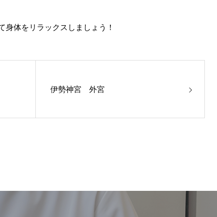
て身体をリラックスしましょう！
伊勢神宮 外宮