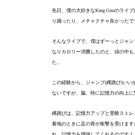
先日、僕の大好きなKing Gnuの
り踊ったり、メチャクチャ良かったで
そんなライブで、僕はずーっとジャン
なりカロリー消費したのと、頭の中も
た。
この経験から、ジャンプ(縄跳び)い
ないですが、脳、特に記憶力の向上に
縄跳びは、記憶力アップと受験ストレ
着地のときに足の骨が衝撃を受けます
れ、記憶力を増強してくれるのです！