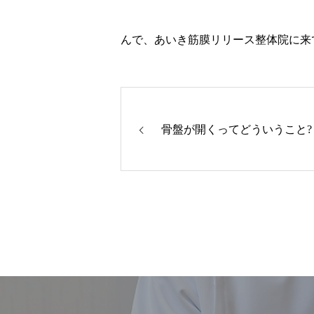
んで、あいき筋膜リリース整体院に来
骨盤が開くってどういうこと?