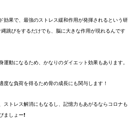
ド効果で、最強のストレス緩和作用が発揮されるという研
け縄跳びをするだけでも、脳に大きな作用が現れるんです
身運動になるため、かなりのダイエット効果もあります。
適度な負荷を得るため骨の成長にも関与します！
、ストレス解消にもなるし、記憶力もあがるならコロナも
びましょー❗