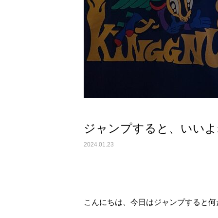
ジャンプすると、いいよ
2024.01.23
こんにちは、今日はジャンプすると何