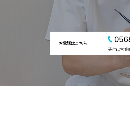
056
お電話はこちら
受付は営業